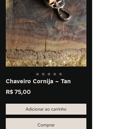
Chaveiro Cornija – Tan
Preço
R$ 75,00
Adicionar ao carrinho
Comprar