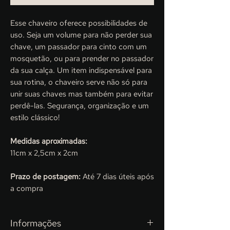
Esse chaveiro oferece possibilidades de
uso. Seja um volume para não perder sua
chave, um passador para cinto com um
mosquetão, ou para prender no passador
da sua calça. Um item indispensável para
sua rotina, o chaveiro serve não só para
unir suas chaves mas também para evitar
perdê-las. Segurança, organização e um
estilo clássico!
Medidas aproximadas:
11cm x 2,5cm x 2cm
Prazo de postagem:
Até 7 dias úteis após
a compra
Informações