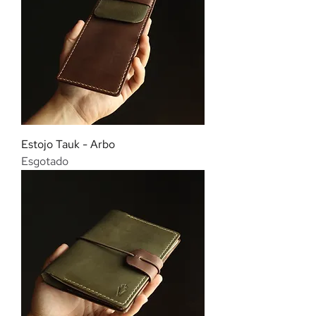
Estojo Tauk - Arbo
Esgotado