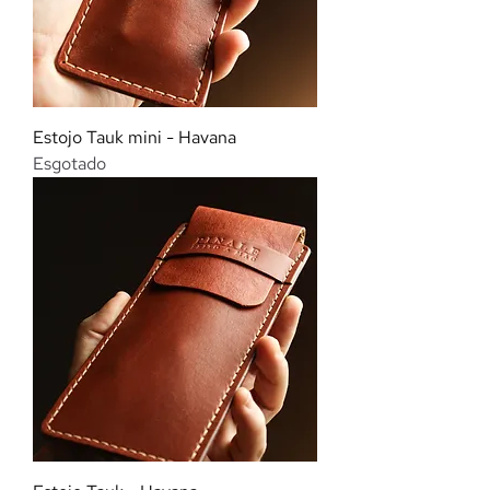
Estojo Tauk mini - Havana
Esgotado