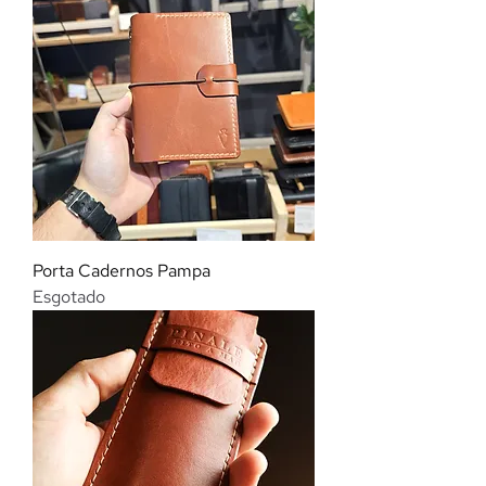
Porta Cadernos Pampa
Esgotado