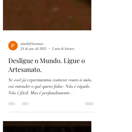
pinalefeitoamao
24 de jun. de 2025
2 min de leitura
Desligue o Mundo. Ligue o
Artesanato.
Se você já experimentou costurar couro à mão,
vai entender o quê quero falar. Não é rápido.
Não é fácil. Mas é profundamente...