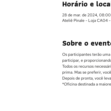
Horário e loca
28 de mar. de 2024, 08:00
Ateliê Pinale - Loja CA04 
Sobre o event
Os participantes terão uma
participar, e proporcionand
Todos os recursos necessári
prima. Mas se preferir, você
Depois de pronta, você leva 
*Oficina destinada a maiore