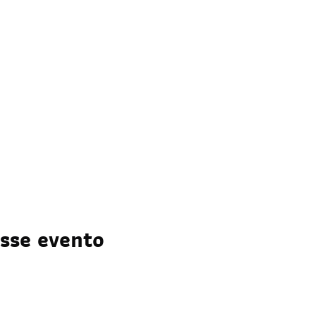
sse evento