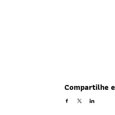
Compartilhe e