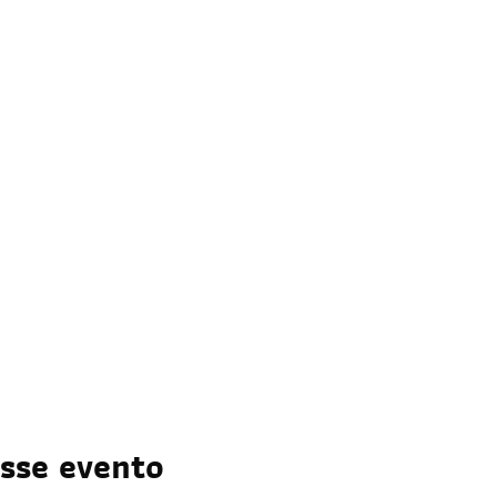
sse evento