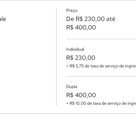
Preço
ale
De R$ 230,00 até
R$ 400,00
Individual
R$ 230,00
+ R$ 5,75 de taxa de serviço de ingre
Dupla
R$ 400,00
+ R$ 10,00 de taxa de serviço de ingr