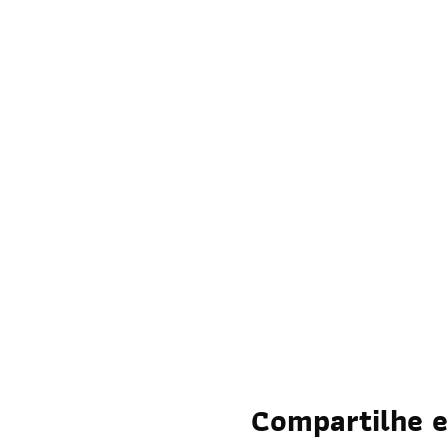
Compartilhe e