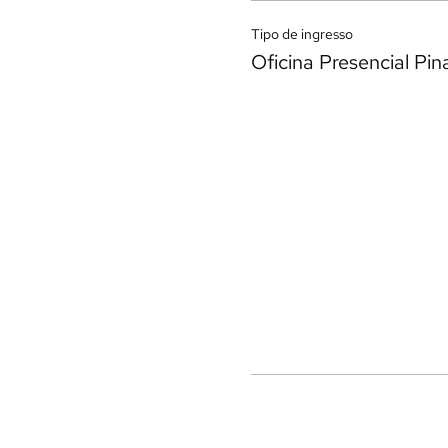
Tipo de ingresso
Oficina Presencial Pin