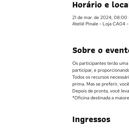
Horário e loca
21 de mar. de 2024, 08:00 
Ateliê Pinale - Loja CA04 
Sobre o event
Os participantes terão uma
participar, e proporcionand
Todos os recursos necessári
prima. Mas se preferir, você
Depois de pronta, você leva 
*Oficina destinada a maiore
Ingressos