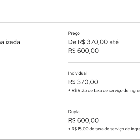
Preço
nalizada
De R$ 370,00 até
R$ 600,00
Individual
R$ 370,00
+ R$ 9,25 de taxa de serviço de ingre
Dupla
R$ 600,00
+ R$ 15,00 de taxa de serviço de ingr