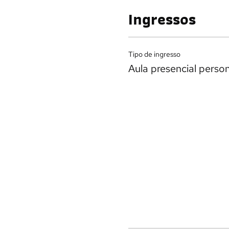
Ingressos
Tipo de ingresso
Aula presencial perso