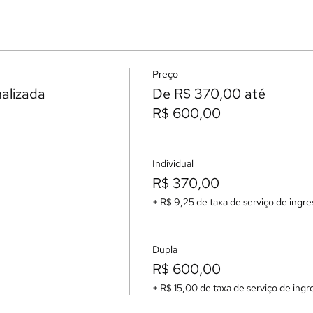
Preço
nalizada
De R$ 370,00 até
R$ 600,00
Individual
R$ 370,00
+ R$ 9,25 de taxa de serviço de ingre
Dupla
R$ 600,00
+ R$ 15,00 de taxa de serviço de ingr