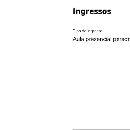
Ingressos
Tipo de ingresso
Aula presencial perso