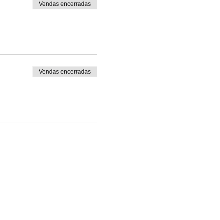
Vendas encerradas
Vendas encerradas