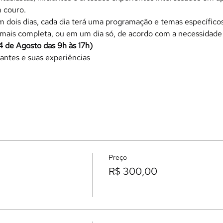
m couro.
 dois dias, cada dia terá uma programação e temas específicos.
 mais completa, ou em um dia só, de acordo com a necessidad
(4 de Agosto das 9h às 17h)
antes e suas experiências
Preço
R$ 300,00