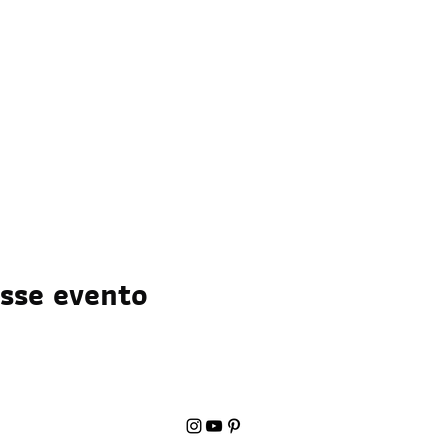
sse evento