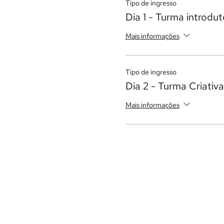
Tipo de ingresso
Dia 1 - Turma introdut
Mais informações
Tipo de ingresso
Dia 2 - Turma Criativa
Mais informações