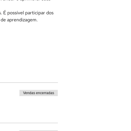
 É possível participar dos 
e de aprendizagem.
Vendas encerradas