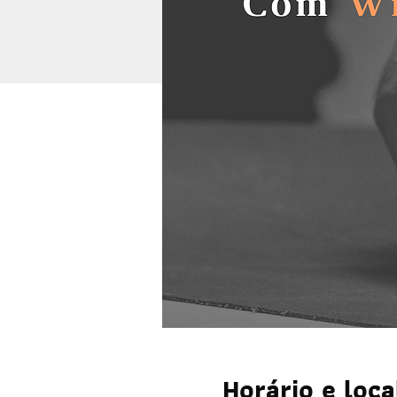
Horário e loca