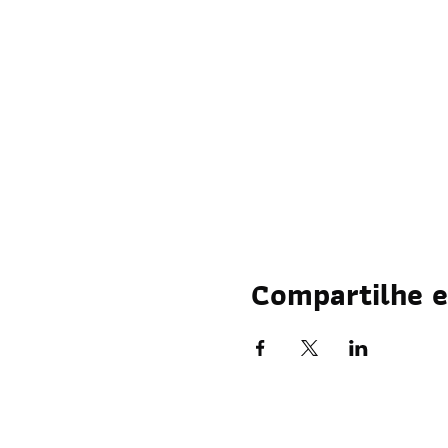
Compartilhe e