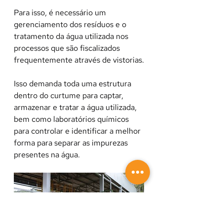
Para isso, é necessário um 
gerenciamento dos resíduos e o 
tratamento da água utilizada nos 
processos que são fiscalizados 
frequentemente através de vistorias.
Isso demanda toda uma estrutura 
dentro do curtume para captar, 
armazenar e tratar a água utilizada, 
bem como laboratórios químicos 
para controlar e identificar a melhor 
forma para separar as impurezas 
presentes na água.