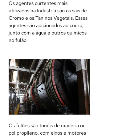
Os agentes curtentes mais 
utilizados na Indústria são os sais de 
Cromo e os Taninos Vegetais. Esses 
agentes são adicionados ao couro, 
junto com a água e outros químicos 
no fulão
Os fulões são tonéis de madeira ou 
polipropileno, com eixos e motores 