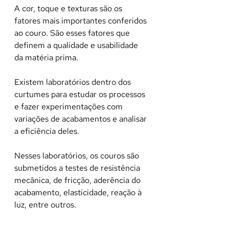
A cor, toque e texturas são os 
fatores mais importantes conferidos 
ao couro. São esses fatores que 
definem a qualidade e usabilidade 
da matéria prima.
Existem laboratórios dentro dos 
curtumes para estudar os processos 
e fazer experimentações com 
variações de acabamentos e analisar 
a eficiência deles.
Nesses laboratórios, os couros são 
submetidos a testes de resistência 
mecânica, de fricção, aderência do 
acabamento, elasticidade, reação à 
luz, entre outros.