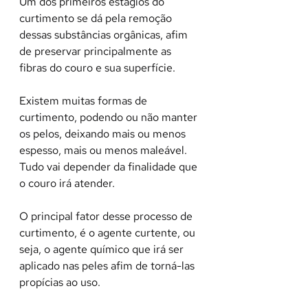
Um dos primeiros estágios do 
curtimento se dá pela remoção 
dessas substâncias orgânicas, afim 
de preservar principalmente as 
fibras do couro e sua superfície.
Existem muitas formas de 
curtimento, podendo ou não manter 
os pelos, deixando mais ou menos 
espesso, mais ou menos maleável. 
Tudo vai depender da finalidade que 
o couro irá atender.
O principal fator desse processo de 
curtimento, é o agente curtente, ou 
seja, o agente químico que irá ser 
aplicado nas peles afim de torná-las 
propícias ao uso.