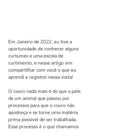
Em Janeiro de 2022, eu tive a 
oportunidade de conhecer alguns 
curtumes e uma escola de 
curtimento, e nesse artigo vim 
compartilhar com você o que eu 
aprendi e registrei nessa visita!
O couro nada mais é do que a pele 
de um animal que passou por 
processos para que o couro não 
apodreça e se torne uma matéria 
prima possível de ser trabalhada. 
Esse processo é o que chamamos 