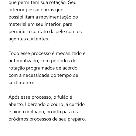
que permitem sua rotação. Seu 
interior possui garras que 
possibilitam a movimentação do 
material em seu interior, para 
permitir o contato da pele com os 
agentes curtentes.
Todo esse processo é mecanizado e 
automatizado, com períodos de 
rotação programados de acordo 
com a necessidade do tempo de 
curtimento.
Após esse processo, o fulão é 
aberto, liberando o couro já curtido 
e ainda molhado, pronto para os 
próximos processos de seu preparo.