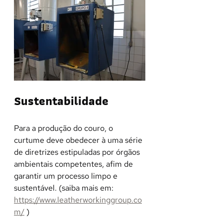
Sustentabilidade
Para a produção do couro, o 
curtume deve obedecer à uma série 
de diretrizes estipuladas por órgãos 
ambientais competentes, afim de 
garantir um processo limpo e 
sustentável. (saiba mais em: 
https://www.leatherworkinggroup.co
m/
 )