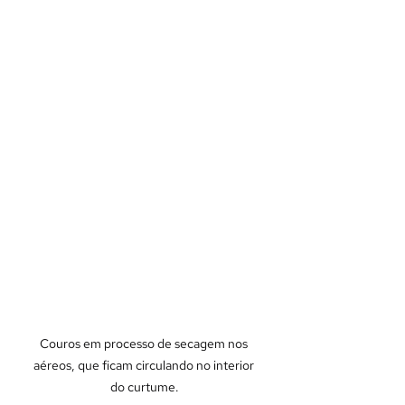
Couros em processo de secagem nos 
aéreos, que ficam circulando no interior 
do curtume.