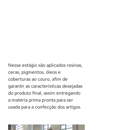
Nesse estágio são aplicados resinas, 
ceras, pigmentos, óleos e 
coberturas ao couro, afim de 
garantir as características desejadas 
do produto final, assim entregando 
a matéria prima pronta para ser 
usada para a confecção dos artigos.