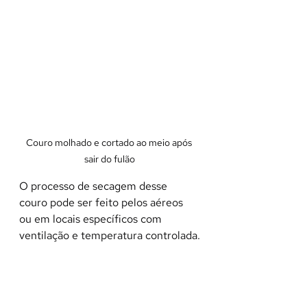
Couro molhado e cortado ao meio após 
sair do fulão
O processo de secagem desse 
couro pode ser feito pelos aéreos 
ou em locais específicos com 
ventilação e temperatura controlada.