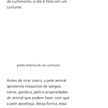
de curtimento, e ele é feito em um 
curtume.
parte interna de um curtume
Antes de virar couro, a pele animal 
apresenta resquícios de sangue, 
carne, gordura, pelo e propriedades 
do animal que podem fazer com que 
a pele apodreça, dessa forma, essa 