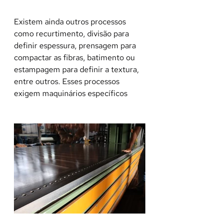
Existem ainda outros processos 
como recurtimento, divisão para 
definir espessura, prensagem para 
compactar as fibras, batimento ou 
estampagem para definir a textura, 
entre outros. Esses processos 
exigem maquinários específicos 