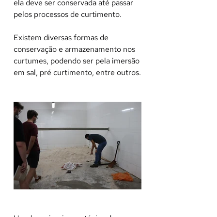
ela deve ser conservada até passar 
pelos processos de curtimento.
Existem diversas formas de 
conservação e armazenamento nos 
curtumes, podendo ser pela imersão 
em sal, pré curtimento, entre outros.