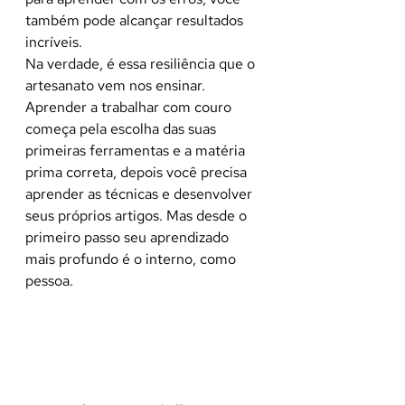
também pode alcançar resultados 
incríveis.
Na verdade, é essa resiliência que o 
artesanato vem nos ensinar. 
Aprender a trabalhar com couro 
começa pela escolha das suas 
primeiras ferramentas e a matéria 
prima correta, depois você precisa 
aprender as técnicas e desenvolver 
seus próprios artigos. Mas desde o 
primeiro passo seu aprendizado 
mais profundo é o interno, como 
pessoa.