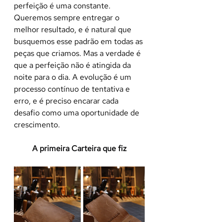
perfeição é uma constante. 
Queremos sempre entregar o 
melhor resultado, e é natural que 
busquemos esse padrão em todas as 
peças que criamos. Mas a verdade é 
que a perfeição não é atingida da 
noite para o dia. A evolução é um 
processo contínuo de tentativa e 
erro, e é preciso encarar cada 
desafio como uma oportunidade de 
crescimento.
A primeira Carteira que fiz