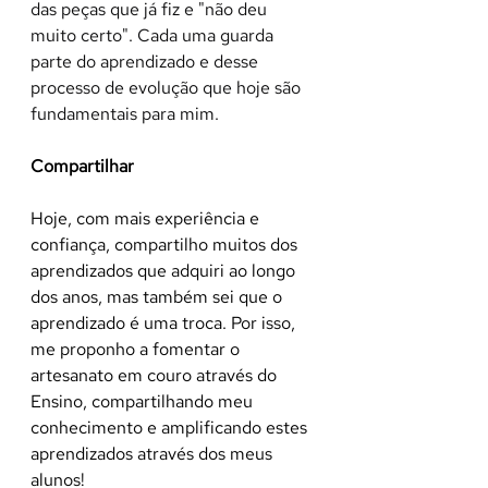
das peças que já fiz e "não deu 
muito certo". Cada uma guarda 
parte do aprendizado e desse 
processo de evolução que hoje são 
fundamentais para mim.
Compartilhar
Hoje, com mais experiência e 
confiança, compartilho muitos dos 
aprendizados que adquiri ao longo 
dos anos, mas também sei que o 
aprendizado é uma troca. Por isso, 
me proponho a fomentar o 
artesanato em couro através do 
Ensino, compartilhando meu 
conhecimento e amplificando estes 
aprendizados através dos meus 
alunos!