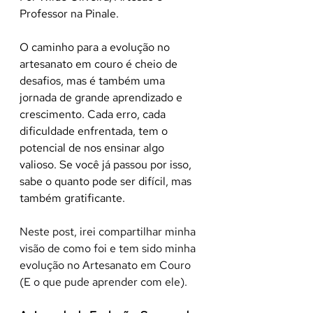
Professor na Pinale.
O caminho para a evolução no 
artesanato em couro é cheio de 
desafios, mas é também uma 
jornada de grande aprendizado e 
crescimento. Cada erro, cada 
dificuldade enfrentada, tem o 
potencial de nos ensinar algo 
valioso. Se você já passou por isso, 
sabe o quanto pode ser difícil, mas 
também gratificante.
Neste post, irei compartilhar minha 
visão de como foi e tem sido minha 
evolução no Artesanato em Couro 
(E o que pude aprender com ele).