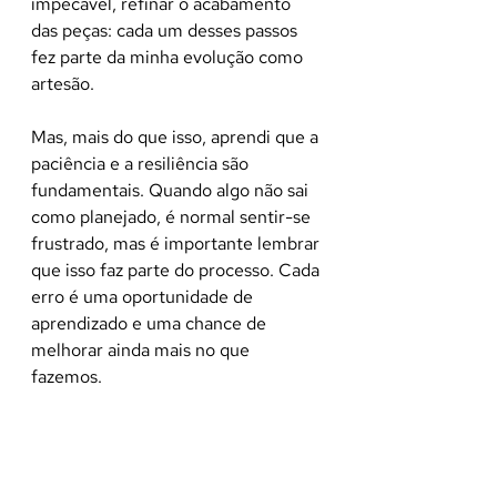
impecável, refinar o acabamento 
das peças: cada um desses passos 
fez parte da minha evolução como 
artesão.
Mas, mais do que isso, aprendi que a 
paciência e a resiliência são 
fundamentais. Quando algo não sai 
como planejado, é normal sentir-se 
frustrado, mas é importante lembrar 
que isso faz parte do processo. Cada 
erro é uma oportunidade de 
aprendizado e uma chance de 
melhorar ainda mais no que 
fazemos.