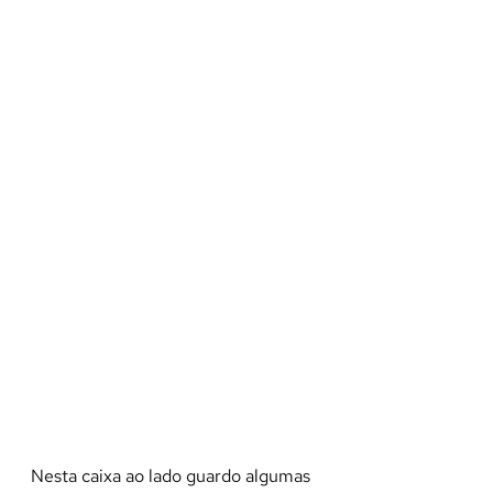
Nesta caixa ao lado guardo algumas 