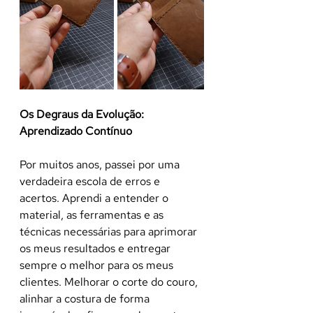
Os Degraus da Evolução: 
Aprendizado Contínuo
Por muitos anos, passei por uma 
verdadeira escola de erros e 
acertos. Aprendi a entender o 
material, as ferramentas e as 
técnicas necessárias para aprimorar 
os meus resultados e entregar 
sempre o melhor para os meus 
clientes. Melhorar o corte do couro, 
alinhar a costura de forma 